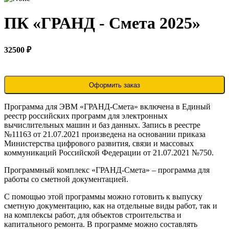
ПК «ГРАНД - Смета 2025»
32500 ₽
Оформить заказ
Программа для ЭВМ «ГРАНД-Смета» включена в Единый
реестр российских программ для электронных
вычислительных машин и баз данных. Запись в реестре
№11163 от 21.07.2021 произведена на основании приказа
Министерства цифрового развития, связи и массовых
коммуникаций Российской Федерации от 21.07.2021 №750.
Программный комплекс «ГРАНД-Смета» – программа для
работы со сметной документацией.
С помощью этой программы можно готовить к выпуску
сметную документацию, как на отдельные виды работ, так и
на комплексы работ, для объектов строительства и
капитального ремонта. В программе можно составлять