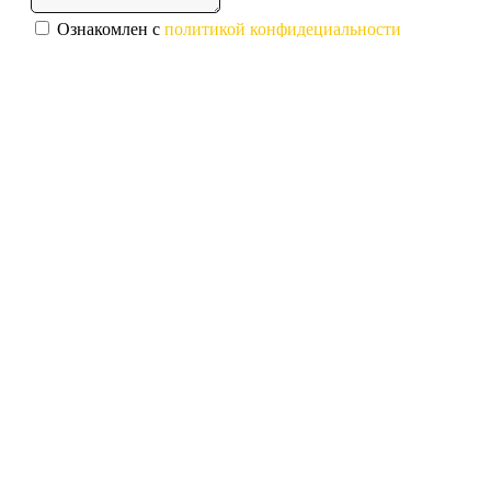
Ознакомлен с
политикой конфидециальности
Отправить