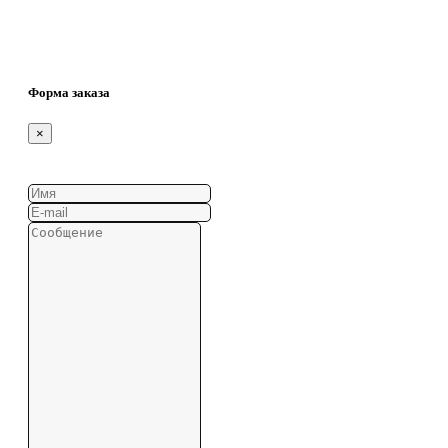
Форма заказа
×