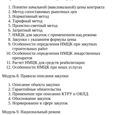
Понятие начальной (максимальной) цены контракта
Метод сопоставимых рыночных цен
Нормативный метод
Тарифный метод
Проектно-сметный метод
Затратный метод
НМЦК для закупок с применением нац.режима
Закупки с указанием формулы цены
Особенности определения НМЦК при закупках
строительных работ
Особенности определения НМЦК лекарственных
препаратов
Расчет НМЦК для средств реабилитации
Особенности НМЦК при иных услугах
Модуль 8. Правила описания закупки
Описание объекта закупки
Гарантийные обязательства
Применение при описании КТРУ и ОКПД
Обоснование закупок
Нормирование в сфере закупок
Модуль 9. Национальный режим