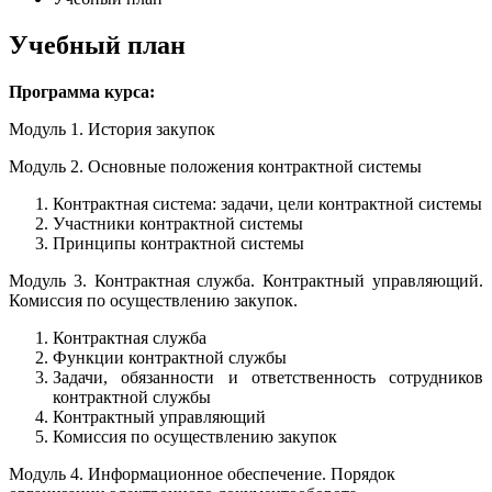
Учебный план
Программа курса:
Модуль 1. История закупок
Модуль 2. Основные положения контрактной системы
Контрактная система: задачи, цели контрактной системы
Участники контрактной системы
Принципы контрактной системы
Модуль 3. Контрактная служба. Контрактный управляющий.
Комиссия по осуществлению закупок.
Контрактная служба
Функции контрактной службы
Задачи, обязанности и ответственность сотрудников
контрактной службы
Контрактный управляющий
Комиссия по осуществлению закупок
Модуль 4. Информационное обеспечение. Порядок