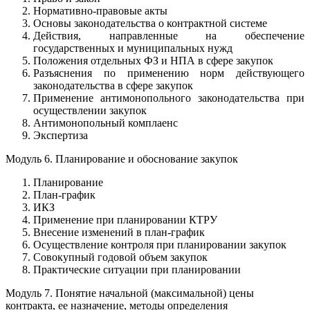
Нормативно-правовые акты
Основы законодательства о контрактной системе
Действия, направленные на обеспечение
государственных и муниципальных нужд
Положения отдельных ФЗ и НПА в сфере закупок
Разъяснения по применению норм действующего
законодательства в сфере закупок
Применение антимонопольного законодательства при
осуществлении закупок
Антимонопольный комплаенс
Экспертиза
Модуль 6. Планирование и обоснование закупок
Планирование
План-график
ИКЗ
Применение при планировании КТРУ
Внесение изменений в план-график
Осуществление контроля при планировании закупок
Совокупный годовой объем закупок
Практические ситуации при планировании
Модуль 7. Понятие начальной (максимальной) цены
контракта, ее назначение, методы определения