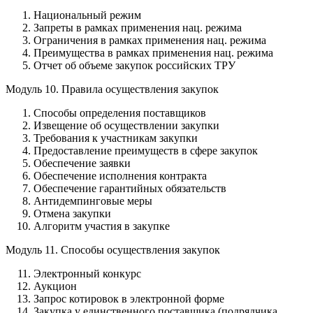
Национальный режим
Запреты в рамках применения нац. режима
Ограничения в рамках применения нац. режима
Преимущества в рамках применения нац. режима
Отчет об объеме закупок российских ТРУ
Модуль 10. Правила осуществления закупок
Способы определения поставщиков
Извещение об осуществлении закупки
Требования к участникам закупки
Предоставление преимуществ в сфере закупок
Обеспечение заявки
Обеспечение исполнения контракта
Обеспечение гарантийных обязательств
Антидемпинговые меры
Отмена закупки
Алгоритм участия в закупке
Модуль 11. Способы осуществления закупок
Электронный конкурс
Аукцион
Запрос котировок в электронной форме
Закупка у единственного поставщика (подрядчика,