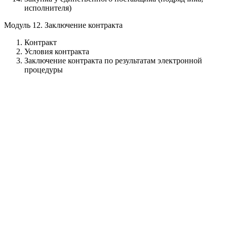
исполнителя)
Модуль 12. Заключение контракта
Контракт
Условия контракта
Заключение контракта по результатам электронной
процедуры