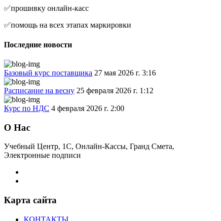
✅прошивку онлайн-касс
✅помощь на всех этапах маркировки
Последние новости
Базовый курс поставщика
27 мая 2026 г. 3:16
Расписание на весну
25 февраля 2026 г. 1:12
Курс по НДС
4 февраля 2026 г. 2:00
О Нас
Учебный Центр, 1С, Онлайн-Кассы, Гранд Смета,
Электронные подписи
Карта сайта
КОНТАКТЫ