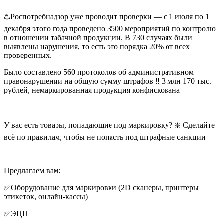
♨️Роспотребнадзор уже проводит проверки — с 1 июля по 1
декабря этого года проведено 3500 мероприятий по контролю
в отношении табачной продукции. В 730 случаях были
выявлены нарушения, то есть это порядка 20% от всех
проверенных.
Было составлено 560 протоколов об административном
правонарушении на общую сумму штрафов ‼️ 3 млн 170 тыс.
рублей, немаркированная продукция конфискована
У вас есть товары, попадающие под маркировку? ❇️ Сделайте
всё по правилам, чтобы не попасть под штрафные санкции
Предлагаем вам:
✅Оборудование для маркировки (2D сканеры, принтеры
этикеток, онлайн-кассы)
✅ЭЦП