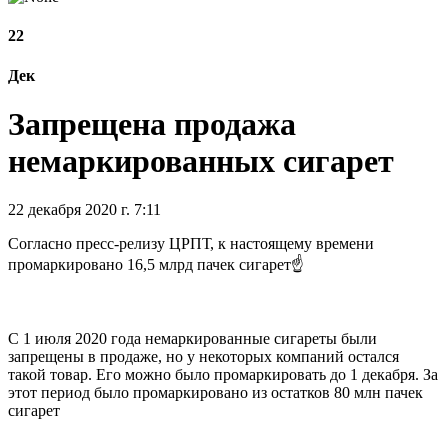
22
Дек
Запрещена продажа
немаркированных сигарет
22 декабря 2020 г. 7:11
Согласно пресс-релизу ЦРПТ, к настоящему времени
промаркировано 16,5 млрд пачек сигарет☝️
С 1 июля 2020 года немаркированные сигареты были
запрещены в продаже, но у некоторых компаний остался
такой товар. Его можно было промаркировать до 1 декабря. За
этот период было промаркировано из остатков 80 млн пачек
сигарет