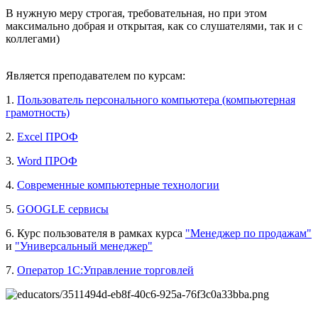
В нужную меру строгая, требовательная, но при этом
максимально добрая и открытая, как со слушателями, так и с
коллегами)
Является преподавателем по курсам:
1.
Пользователь персонального компьютера (компьютерная
грамотность)
2.
Excel ПРОФ
3.
Word ПРОФ
4.
Современные компьютерные технологии
5.
GOOGLE сервисы
6. Курс пользователя в рамках курса
"Менеджер по продажам"
и
"Универсальный менеджер"
7.
Оператор 1С:Управление торговлей