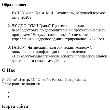
Образование:
ГАПОУ «ЗабГК им. М.И. Агошкова», Маркшейдерское
дело, 2020 г.
ЧУ ДПО "УМЦ Гранд" Профессиональная
переподготовка по дополнительной профессиональной
программе "Документационное обеспечение
управления и кадровое администрирование", 2023 год
ГАПОУ "Читинский педагогический колледж",
повышение квалификации по направлению
«Психолого-педагогические аспекты профессиональной
деятельности педагога», 2024 г.
О Нас
Учебный Центр, 1С, Онлайн-Кассы, Гранд Смета,
Электронные подписи
Карта сайта